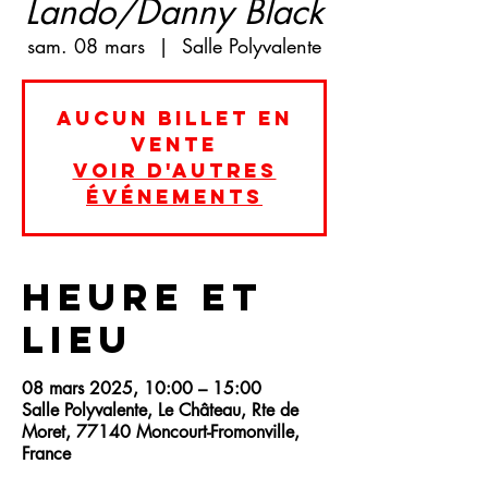
Lando/Danny Black
sam. 08 mars
  |  
Salle Polyvalente
Aucun billet en
vente
Voir d'autres
événements
Heure et
lieu
08 mars 2025, 10:00 – 15:00
Salle Polyvalente, Le Château, Rte de
Moret, 77140 Moncourt-Fromonville,
France