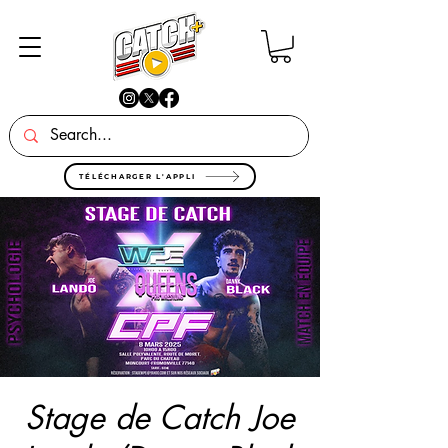
TÉLÉCHARGER L'APPLI
Stage de Catch Joe