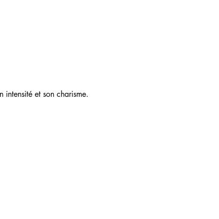
 intensité et son charisme.