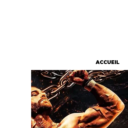
ACCUEIL