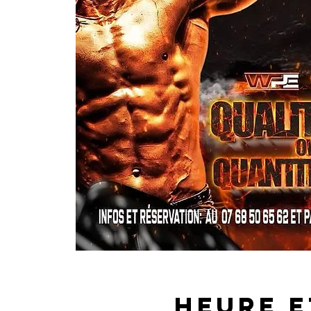
Heure e