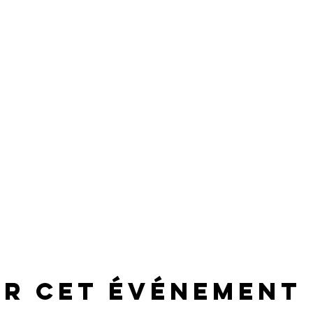
er cet événement