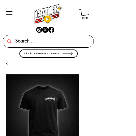
TÉLÉCHARGER L'APPLI